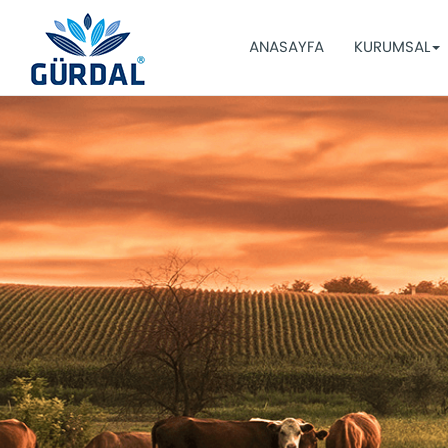
ANASAYFA
KURUMSAL