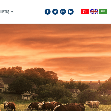
İLETİŞİM