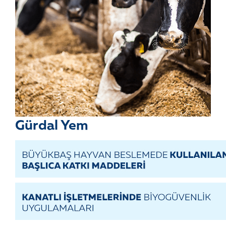
Gürdal Yem