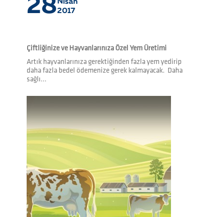
28
Nisan
2017
Çiftliğinize ve Hayvanlarınıza Özel Yem Üretimi
Artık hayvanlarınıza gerektiğinden fazla yem yedirip
daha fazla bedel ödemenize gerek kalmayacak. Daha
sağlı...