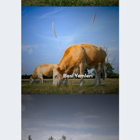
Besi Yemleri