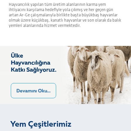
Hayvancılık yapılan tüm üretim alanlarının karma yem
ihtiyacını karşılama hedefiyle yola çıkmış ve her geçen gün
artan Ar-Ge çalışmalarıyla birlikte başta büyükbaş hayvanlar
olmak üzere küçükbaş, kanatlı hayvanlar ve son olarak da balık
yemleri alanlarında hizmet vermektedir.
Ülke
Hayvancılığına
Katkı Sağlıyoruz.
Devamını Oku...
Yem Çeşitlerimiz