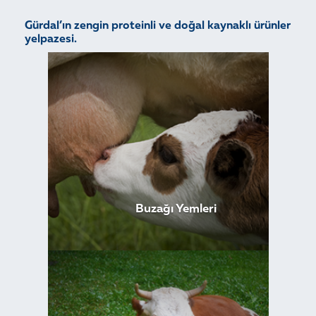
Gürdal’ın zengin proteinli ve doğal kaynaklı ürünler
yelpazesi.
Buzağı Yemleri