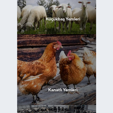
Küçükbaş Yemleri
Kanatlı Yemleri