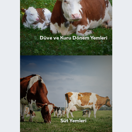
Düve ve Kuru Dönem Yemleri
Süt Yemleri