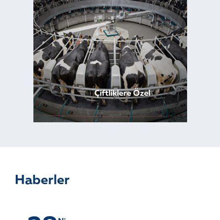
Çiftliklere Özel
Haberler